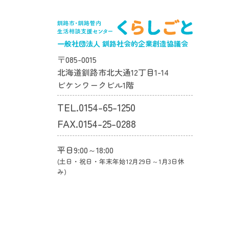
一般社団法人 釧路社会的企業創造協議会
〒085-0015
北海道釧路市北大通12丁目1-14
ビケンワークビル1階
TEL.0154-65-1250
FAX.0154-25-0288
平日9:00～18:00
(土日・祝日・年末年始12月29日～1月3日休
み)