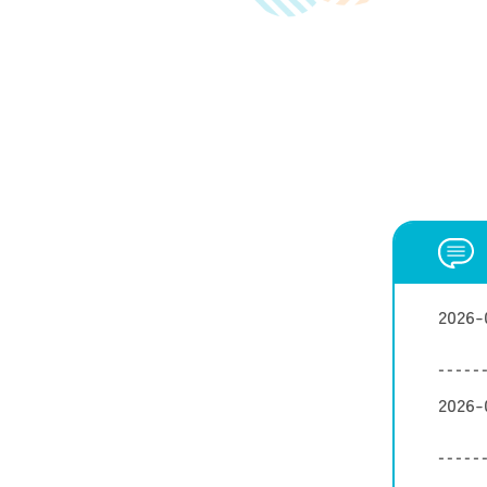
2026-
2026-