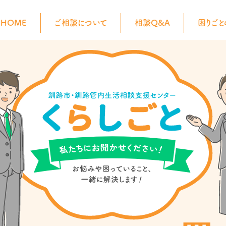
HOME
ご相談について
相談Q&A
困りごと