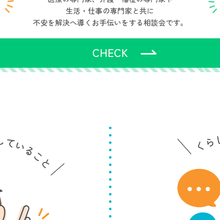
生活・仕事の専門家と共に
不安を解決へ導くお手伝いをする相談会です。
CHECK