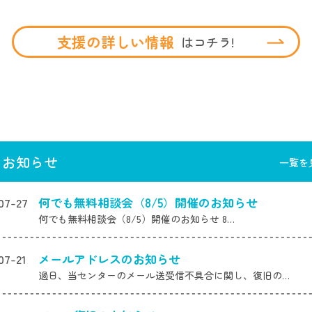
支援の詳しい情報
はコチラ!
お知らせ
一覧を
07-27
何でも無料相談会（8/5）開催のお知らせ
何でも無料相談会（8/5）開催のお知らせ 8…
07-21
メールアドレスのお知らせ
過日、当センターのメール送受信不具合に関し、復旧の…