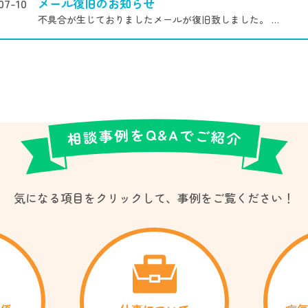
07-10
メール復旧のお知らせ
不具合が生じておりましたメールが復旧致しました。 …
気になる項目をクリックして、事例をご覧ください！