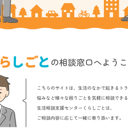
の相談窓口へようこ
こちらのサイトは、生活のなかで起きるト
悩みなど様々な困りごとを気軽に相談でき
生活相談支援センターくらしごとは、
ご相談内容に応じて一緒に寄り添います。