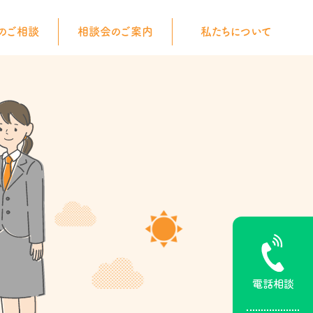
のご相談
相談会のご案内
私たちについて
電話相談