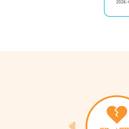
2026-